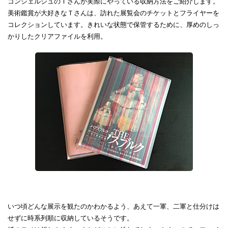
コンシェルジュのＴさんが実際にやっている収納方法をご紹介します。
美術鑑賞が大好きなＴさんは、訪れた展覧会のチケットとフライヤーを
コレクションしています。きれいな状態で保管するために、厚めのしっ
かりしたクリアファイルを利用。
いつ頃どんな展示を観たのかわかるよう、あえて一軍、二軍と仕分けは
せずに時系列順に収納しているそうです。