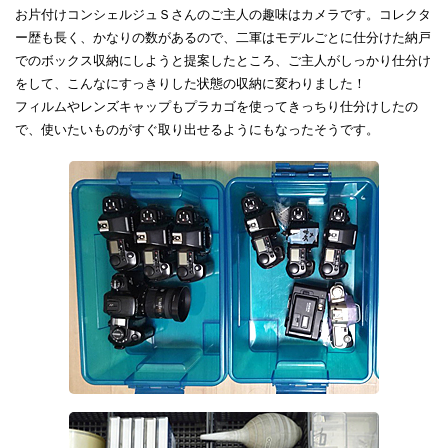
お片付けコンシェルジュＳさんのご主人の趣味はカメラです。コレクタ
ー歴も長く、かなりの数があるので、二軍はモデルごとに仕分けた納戸
でのボックス収納にしようと提案したところ、ご主人がしっかり仕分け
をして、こんなにすっきりした状態の収納に変わりました！
フィルムやレンズキャップもプラカゴを使ってきっちり仕分けしたの
で、使いたいものがすぐ取り出せるようにもなったそうです。