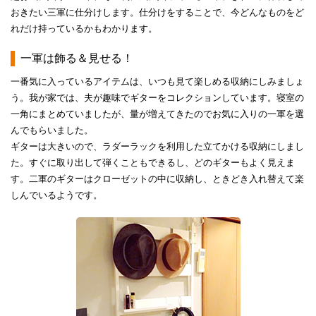
おきたい三軍に仕分けします。仕分けをすることで、今どんなものをど
れだけ持っているかもわかります。
一軍は飾る＆見せる！
一番気に入っているアイテムは、いつも見て楽しめる収納にしみましょ
う。我が家では、夫が趣味でギターをコレクションしています。寝室の
一角にまとめていましたが、量が増えてきたのでお気に入りの一軍を選
んでもらいました。
ギターは大きいので、ラダーラックを利用した立てかける収納にしまし
た。すぐに取り出して弾くこともできるし、どのギターもよく見えま
す。二軍のギターはクローゼットの中に収納し、ときどき入れ替えて楽
しんでいるようです。