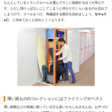
ちんとしているトランクルームを選んでそこに収納するほうが安心で
す。ただし預けっぱなしにしてしまうと何がどのくらいあるのか忘れて
しまうので、ラベルをつけ、再確認する期日を決めましょう。毎年●月
●日、と決めておくと忘れにくくなります。
薄い紙もののコレクションにはファイリングがベスト
薄い紙類などの収納に困っている方も多いかもしれませんね。お片づけ