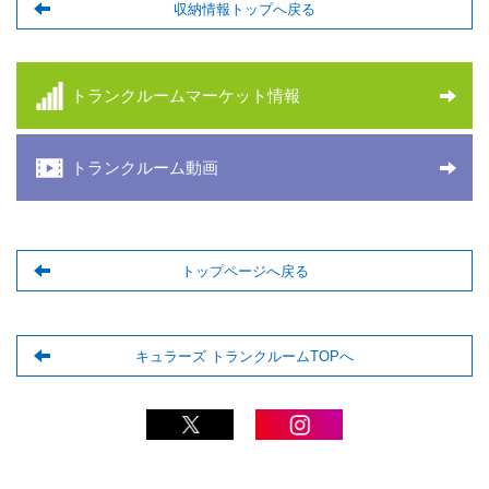
収納情報トップへ戻る
トランクルームマーケット情報
トランクルーム動画
トップページへ戻る
キュラーズ トランクルームTOPへ