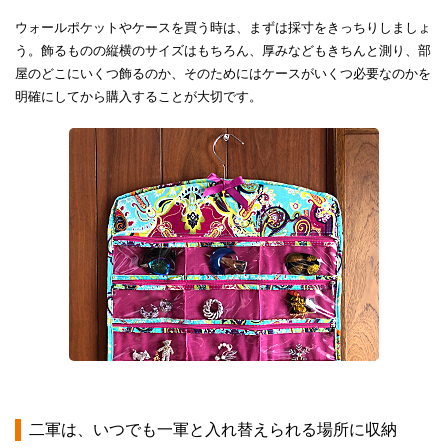
ウォールポケットやケースを買う時は、まずは採寸をきっちりしましょ
う。飾るものの縦横のサイズはもちろん、厚みなどもきちんと測り、部
屋のどこにいくつ飾るのか、そのためにはケースがいくつ必要なのかを
明確にしてから購入することが大切です。
二軍は、いつでも一軍と入れ替えられる場所に収納