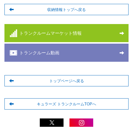
収納情報トップへ戻る
トランクルームマーケット情報
トランクルーム動画
トップページへ戻る
キュラーズ トランクルームTOPへ