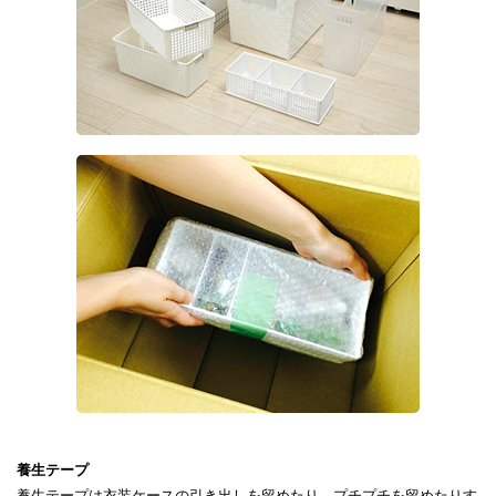
養生テープ
養生テープは衣装ケースの引き出しを留めたり、プチプチを留めたりす