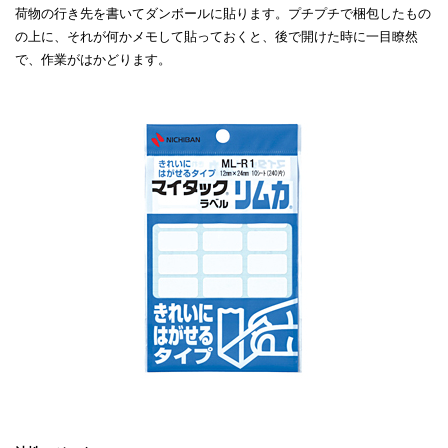
荷物の行き先を書いてダンボールに貼ります。プチプチで梱包したもの
の上に、それが何かメモして貼っておくと、後で開けた時に一目瞭然
で、作業がはかどります。