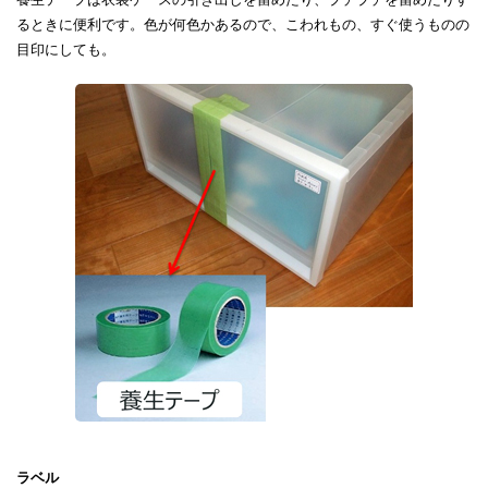
るときに便利です。色が何色かあるので、こわれもの、すぐ使うものの
目印にしても。
ラベル