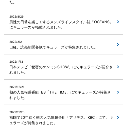
た。
2022/8/26
男性の日常を楽しくするメンズライフスタイル誌「OCEANS」
にキュラーズが掲載されました。
2022/2/2
日経、読売新聞各紙でキュラーズが特集されました。
2022/1/13
日本テレビ「秘密のケンミンSHOW」にてキュラーズが紹介さ
れました。
2021/12/21
朝の人気報道番組TBS「THE TIME」にてキュラーズが特集さ
れました。
2021/11/25
福岡で20年続く朝の人気情報番組「アサデス。KBC」にて、キ
ュラーズが特集されました。