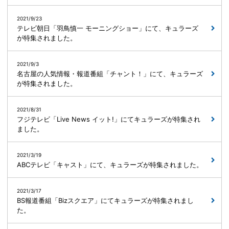
2021/9/23
テレビ朝日「羽鳥慎一 モーニングショー」にて、キュラーズ
が特集されました。
2021/9/3
名古屋の人気情報・報道番組「チャント！」にて、キュラーズ
が特集されました。
2021/8/31
フジテレビ「Live News イット!」にてキュラーズが特集され
ました。
2021/3/19
ABCテレビ「キャスト」にて、キュラーズが特集されました。
2021/3/17
BS報道番組「Bizスクエア」にてキュラーズが特集されまし
た。