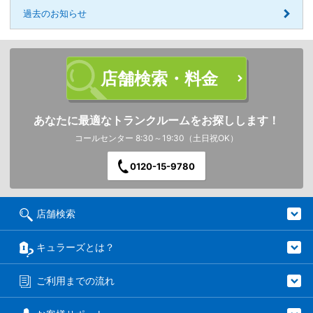
過去のお知らせ
店舗検索・料金
あなたに最適なトランクルームをお探しします！
コールセンター 8:30～19:30（土日祝OK）
0120-15-9780
店舗検索
キュラーズとは？
ご利用までの流れ