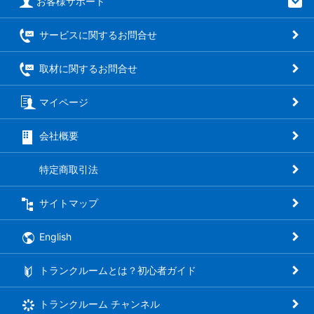
お客様サポート
サービスに関するお問合せ
取材に関するお問合せ
マイページ
会社概要
特定商取引法
サイトマップ
English
トランクルームとは？初心者ガイド
トランクルーム
チャンネル