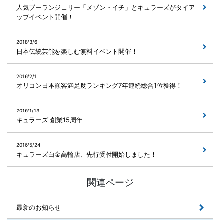
人気ブーランジェリー「メゾン・イチ」とキュラーズがタイア
ップイベント開催！
2018/3/6
日本伝統芸能を楽しむ無料イベント開催！
2016/2/1
オリコン日本顧客満足度ランキング7年連続総合1位獲得！
2016/1/13
キュラーズ 創業15周年
2016/5/24
キュラーズ白金高輪店、先行受付開始しました！
関連ページ
最新のお知らせ