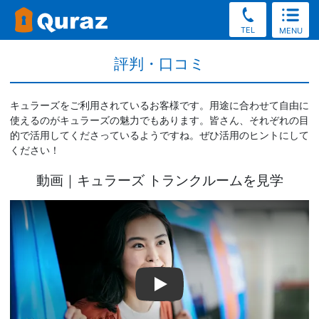
TEL
MENU
評判・口コミ
キュラーズをご利用されているお客様です。用途に合わせて自由に
使えるのがキュラーズの魅力でもあります。皆さん、それぞれの目
的で活用してくださっているようですね。ぜひ活用のヒントにして
ください！
動画｜キュラーズ トランクルームを見学
キュラーズ トランクルームを見学