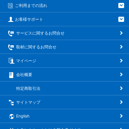
ご利用までの流れ
お客様サポート
サービスに関するお問合せ
取材に関するお問合せ
マイページ
会社概要
特定商取引法
サイトマップ
English