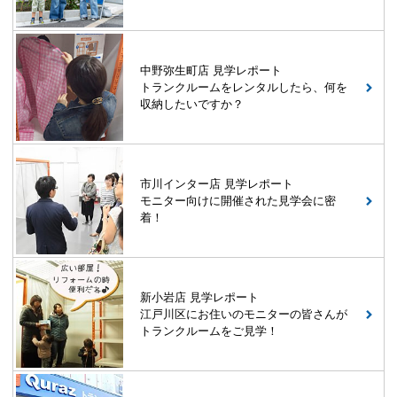
中野弥生町店 見学レポート
トランクルームをレンタルしたら、何を
収納したいですか？
市川インター店 見学レポート
モニター向けに開催された見学会に密
着！
新小岩店 見学レポート
江戸川区にお住いのモニターの皆さんが
トランクルームをご見学！