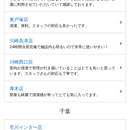
適に利用させていただいていて感謝しております。
東戸塚店
清潔。便利。スタッフの対応も良かったです。
川崎高津店
24時間冷房完備で施設内も明るいので非常に使いやすい！
川崎西口店
室内が清潔で管理が行き届いていることはとても良いと思って
います。スタッフさんの対応も丁寧です。
厚木店
部屋も綺麗で清潔感が有ってとても気に入ってます。
千葉
市川インター店