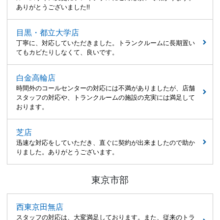
ありがとうございました‼︎
目黒・都立大学店
丁寧に、対応していただきました。トランクルームに長期置い
てもカビたりしなくて、良いです。
白金高輪店
時間外のコールセンターの対応には不満がありましたが、店舗
スタッフの対応や、トランクルームの施設の充実には満足して
おります。
芝店
迅速な対応をしていただき、直ぐに契約が出来ましたので助か
りました。ありがとうございます。
東京市部
西東京田無店
スタッフの対応は、大変満足しております。また、従来のトラ