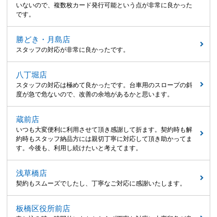
いないので、複数枚カード発行可能という点が非常に良かった
です。
勝どき・月島店
スタッフの対応が非常に良かったです。
八丁堀店
スタッフの対応は極めて良かったです。台車用のスロープの斜
度が急で危ないので、改善の余地があるかと思います。
蔵前店
いつも大変便利に利用させて頂き感謝して折ます。契約時も解
約時もスタッフ納品方には親切丁寧に対応して頂き助かってま
す。今後も、利用し続けたいと考えてます。
浅草橋店
契約もスムーズでしたし、丁寧なご対応に感謝いたします。
板橋区役所前店