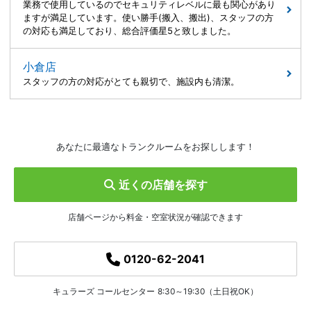
業務で使用しているのでセキュリティレベルに最も関心があり
ますが満足しています。使い勝手(搬入、搬出)、スタッフの方
の対応も満足しており、総合評価星5と致しました。
小倉店
スタッフの方の対応がとても親切で、施設内も清潔。
あなたに最適なトランクルームをお探しします！
近くの店舗を探す
店舗ページから料金・空室状況が確認できます
0120-62-2041
キュラーズ コールセンター
8:30～19:30（土日祝OK）