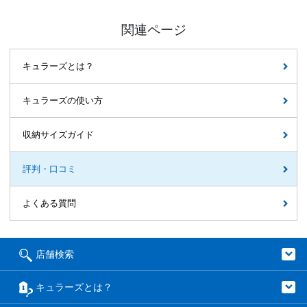
関連ページ
キュラーズとは？
キュラーズの使い方
収納サイズガイド
評判・口コミ
よくある質問
店舗検索
キュラーズとは？