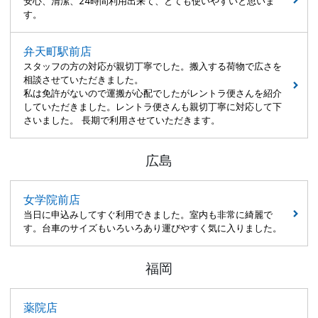
安心、清潔、24時間利用出来て、とても使いやすいと思いま
す。
弁天町駅前店
スタッフの方の対応が親切丁寧でした。搬入する荷物で広さを
相談させていただきました。
私は免許がないので運搬が心配でしたがレントラ便さんを紹介
していただきました。レントラ便さんも親切丁寧に対応して下
さいました。 長期で利用させていただきます。
広島
女学院前店
当日に申込みしてすぐ利用できました。室内も非常に綺麗で
す。台車のサイズもいろいろあり運びやすく気に入りました。
福岡
薬院店