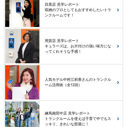
目黒店 見学レポート
収納のプロとしてもおすすめしたいトラ
ンクルームです！
用賀店 見学レポート
キュラーズは、お片付けの強い味方にな
ってくれそうな予感！
人気モデル中村江莉香さんのトランクル
ーム活用術（全12回）
練馬南田中店 見学レポート
トランクルームを使えば子育て中でもス
ッキリ、きれいな部屋に！