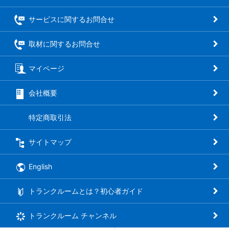
サービスに関するお問合せ
取材に関するお問合せ
マイページ
会社概要
特定商取引法
サイトマップ
English
トランクルームとは？初心者ガイド
トランクルーム
チャンネル