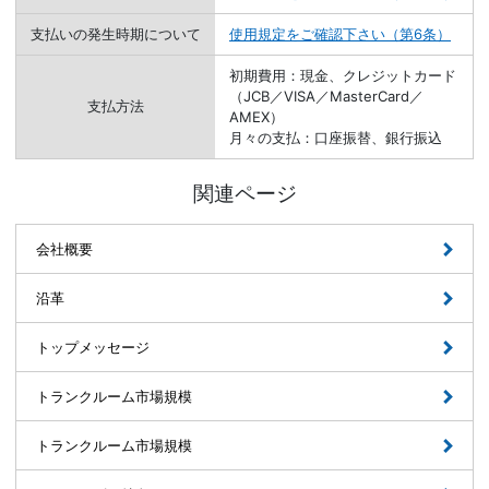
支払いの発生時期について
使用規定をご確認下さい（第6条）
初期費用：現金、クレジットカード
（JCB／VISA／MasterCard／
支払方法
AMEX）
月々の支払：口座振替、銀行振込
関連ページ
会社概要
沿革
トップメッセージ
トランクルーム市場規模
トランクルーム市場規模