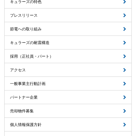
キュラーズの特色
プレスリリース
節電への取り組み
キュラーズの耐震構造
採用（正社員・パート）
アクセス
一般事業主行動計画
パートナー企業
売却物件募集
個人情報保護方針