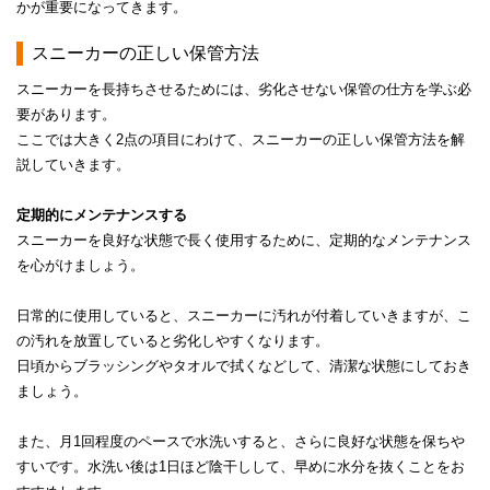
かが重要になってきます。
スニーカーの正しい保管方法
スニーカーを長持ちさせるためには、劣化させない保管の仕方を学ぶ必
要があります。
ここでは大きく2点の項目にわけて、スニーカーの正しい保管方法を解
説していきます。
定期的にメンテナンスする
スニーカーを良好な状態で長く使用するために、定期的なメンテナンス
を心がけましょう。
日常的に使用していると、スニーカーに汚れが付着していきますが、こ
の汚れを放置していると劣化しやすくなります。
日頃からブラッシングやタオルで拭くなどして、清潔な状態にしておき
ましょう。
また、月1回程度のペースで水洗いすると、さらに良好な状態を保ちや
すいです。水洗い後は1日ほど陰干しして、早めに水分を抜くことをお