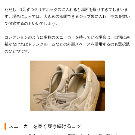
ただし、1足ずつクリアボックスに入れると場所を取りすぎてしまいま
す。場合によっては、大きめの密閉できるジップ袋に入れ、空気を抜い
て保管するのもいいでしょう。
コレクションのように多数のスニーカーを持っている場合は、自宅に余
裕がなければトランクルームなどの外部スペースを活用するのも選択肢
のひとつです。
スニーカーを長く履き続けるコツ