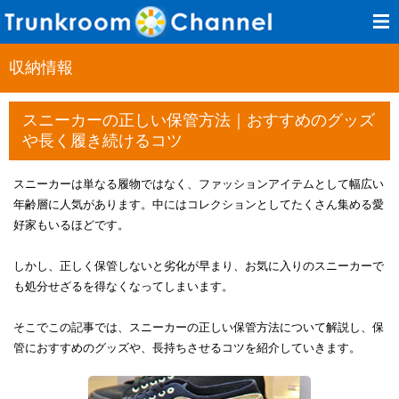
収納情報
スニーカーの正しい保管方法｜おすすめのグッズ
や長く履き続けるコツ​
スニーカーは単なる履物ではなく、ファッションアイテムとして幅広い
年齢層に人気があります。中にはコレクションとしてたくさん集める愛
好家もいるほどです。
しかし、正しく保管しないと劣化が早まり、お気に入りのスニーカーで
も処分せざるを得なくなってしまいます。
そこでこの記事では、スニーカーの正しい保管方法について解説し、保
管におすすめのグッズや、長持ちさせるコツを紹介していきます。