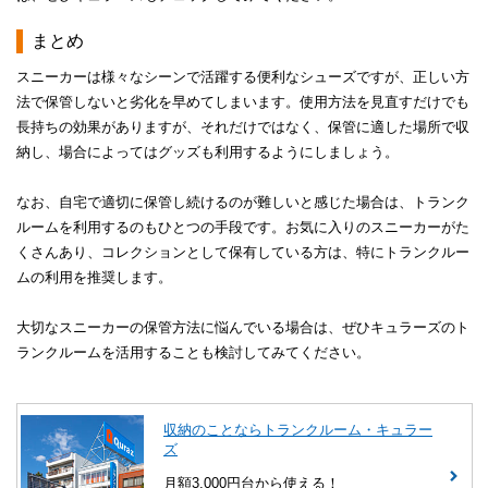
まとめ
スニーカーは様々なシーンで活躍する便利なシューズですが、正しい方
法で保管しないと劣化を早めてしまいます。使用方法を見直すだけでも
長持ちの効果がありますが、それだけではなく、保管に適した場所で収
納し、場合によってはグッズも利用するようにしましょう。
なお、自宅で適切に保管し続けるのが難しいと感じた場合は、トランク
ルームを利用するのもひとつの手段です。お気に入りのスニーカーがた
くさんあり、コレクションとして保有している方は、特にトランクルー
ムの利用を推奨します。
大切なスニーカーの保管方法に悩んでいる場合は、ぜひキュラーズのト
ランクルームを活用することも検討してみてください。
収納のことならトランクルーム・キュラー
ズ
月額3,000円台から使える！