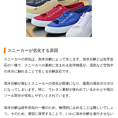
スニーカーが劣化する原因
スニーカーの劣化は、加水分解によって生じます。加水分解とは化学反
応の一種で、スニーカーの素材に含まれる化学物質が、湿気など空気中
の水分に触れることで生じる分解反応です。
加水分解が進むとスニーカーの劣化が顕著になり、最悪の場合ボロボロ
になってしまいます。特に、ウレタン素材が使われているかかとや底の
ソール部分が劣化しやすいとされています。
加水分解は経年劣化の一種のため、物理的に止めることは難しいでしょ
う。そのため、適切に保管することで、いかに加水分解を進行させない