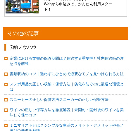
Webから申込みで、かんたん利用スター
ト！
その他の記事
収納ノウハウ
企業における文書の保管期間は？保管する重要性と社内保管時の注
意点を解説
書類収納のコツ｜迷わずにひとめで必要なモノを見つけられる方法
スノボ用品の正しい収納・保管方法｜劣化を防ぐのに最適な環境と
は
スニーカーの正しい保管方法スニーカーの正しい保管方法
ワインの正しい保存方法を徹底解説｜未開封・開封後のワインを美
味しく保つコツ
ミニマリストとは？シンプルな生活のメリット・デメリットやモノ
選びの基準を解説