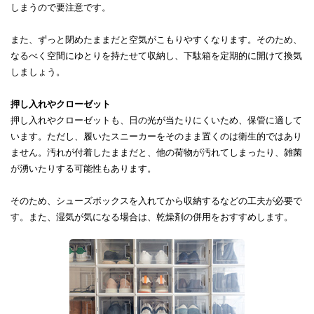
しまうので要注意です。
また、ずっと閉めたままだと空気がこもりやすくなります。そのため、
なるべく空間にゆとりを持たせて収納し、下駄箱を定期的に開けて換気
しましょう。
押し入れやクローゼット
押し入れやクローゼットも、日の光が当たりにくいため、保管に適して
います。ただし、履いたスニーカーをそのまま置くのは衛生的ではあり
ません。汚れが付着したままだと、他の荷物が汚れてしまったり、雑菌
が湧いたりする可能性もあります。
そのため、シューズボックスを入れてから収納するなどの工夫が必要で
す。また、湿気が気になる場合は、乾燥剤の併用をおすすめします。