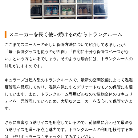
スニーカーを長く使い続けるのならトランクルーム
ここまでスニーカーの正しい保管方法について紹介してきましたが、
「毎回保管グッズを使うのが面倒」「自宅に十分な保管スペースがな
い」という方もいるでしょう。そのような場合には、トランクルームの
利用がおすすめです。
キュラーズは屋内型のトランクルームで、最新の空調設備によって温湿
度管理を徹底しており、湿気を気にするデリケートなモノの保管にも適
しています。また、トランクルーム専用ビルなので建物全体のセキュリ
ティを一元管理しているため、大切なスニーカーを安心して保管できま
す。
さらに豊富な収納サイズを用意しているので、荷物量に合わせて最適な
収納サイズを選べる点も魅力です。トランクルームの利用を検討する際
は、ぜひキュラーズもチェックしてみてください。