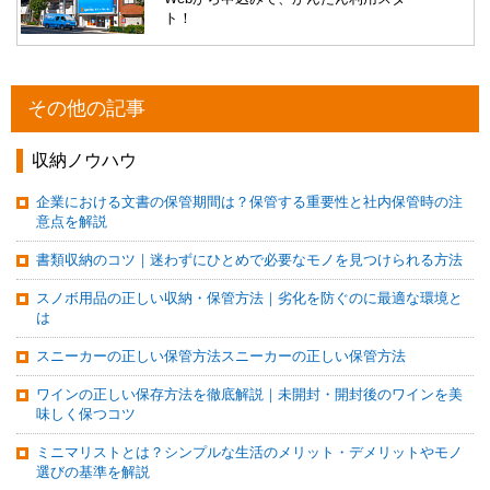
ト！
その他の記事
収納ノウハウ
企業における文書の保管期間は？保管する重要性と社内保管時の注
意点を解説
書類収納のコツ｜迷わずにひとめで必要なモノを見つけられる方法
スノボ用品の正しい収納・保管方法｜劣化を防ぐのに最適な環境と
は
スニーカーの正しい保管方法スニーカーの正しい保管方法
ワインの正しい保存方法を徹底解説｜未開封・開封後のワインを美
味しく保つコツ
ミニマリストとは？シンプルな生活のメリット・デメリットやモノ
選びの基準を解説