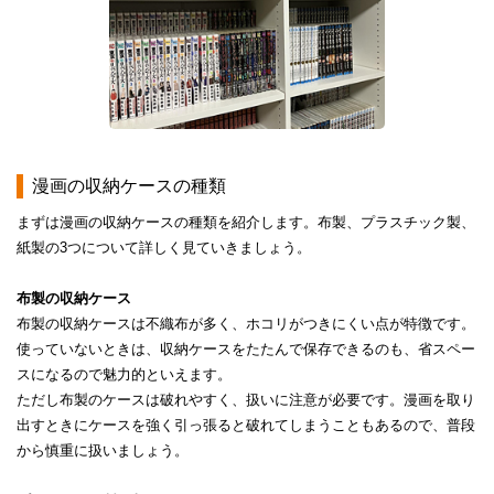
​​漫画の収納ケースの種類​
​​まずは漫画の収納ケースの種類を紹介します。布製、プラスチック製、
紙製の3つについて詳しく見ていきましょう。​
​​布製の収納ケース​
​​布製の収納ケースは不織布が多く、ホコリがつきにくい点が特徴です。​
使っていないときは、収納ケースをたたんで保存できるのも、省スペー
スになるので魅力的といえます。​
ただし布製のケースは破れやすく、扱いに注意が必要です。漫画を取り
出すときにケースを強く引っ張ると破れてしまうこともあるので、普段
から慎重に扱いましょう。​