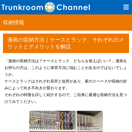
収納情報
漫画の収納方法｜ケースとラック、それぞれのメ
リットとデメリットを解説​
​​「漫画の収納方法は？ケースとラック、どちらを使えばいい？」漫画を
お持ちの方は、このように保管方法に悩むことがあるのではないでしょ
うか。​
ケースとラックはそれぞれ長所と短所があり、家のスペースや収納の好
みによって向き不向きが変わります。​
それぞれの特徴を詳しく紹介するので、ご自身に最適な収納方法を見つ
けてみてください。​