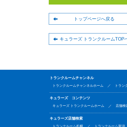
トップページへ戻る
キュラーズ トランクルームTOP
トランクルームチャンネル
トランクルームチャンネルホーム
トラン
キュラーズ コンテンツ
キュラーズ トランクルームホーム
店舗検
キュラーズ店舗検索
トランクルーム札幌
トランクルーム新潟