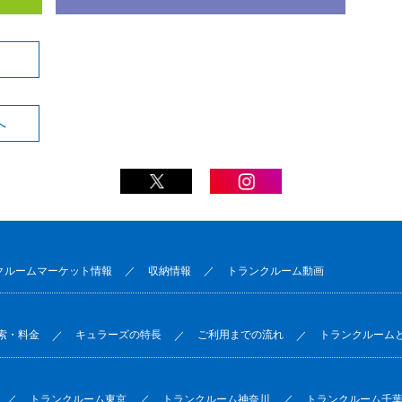
へ
クルームマーケット情報
収納情報
トランクルーム動画
索・料金
キュラーズの特長
ご利用までの流れ
トランクルーム
トランクルーム東京
トランクルーム神奈川
トランクルーム千