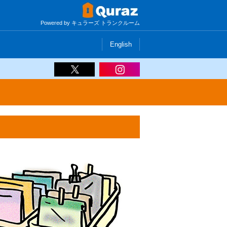
Powered by キュラーズ トランクルーム
English