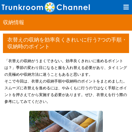
収納情報
衣替えの収納を効率良くきれいに行う7つの手順・
収納時のポイント​
「衣替えの収納がうまくできない。効率良くきれいに進めるポイント
は？」季節の変わり目になると服を入れ替える必要があり、タイミング
の見極めや収納方法に迷うこともあると思います。
そこで今回は、衣替えの収納手順や収納時のポイントをまとめました。
スムーズに衣替えを進めるには、やみくもに行うのではなく手順とポイ
ントを押さえてから実施する必要があります。ぜひ、衣替えを行う際の
参考にしてみてください。