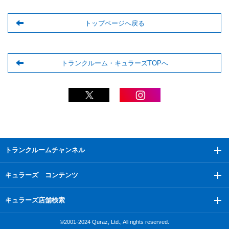
トップページへ戻る
トランクルーム・キュラーズTOPへ
トランクルームチャンネル
キュラーズ コンテンツ
キュラーズ店舗検索
©2001-2024 Quraz, Ltd., All rights reserved.