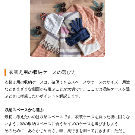
​​衣替え用の収納ケースの選び方​
衣替え用の収納ケースは、確保できるスペースやケースのサイズ、用途
などさまざまな側面から選ぶことが大切です。ここでは収納ケースを選
ぶときに考慮したいポイントを解説します。
収納スペースから選ぶ
最初に考えたいのは収納スペースです。衣装ケースを買った後に困らな
いよう、家の収納スペースに合うサイズのケースを選びましょう。
そのために、あらかじめ高さ、幅、奥行きを測っておきます。ただし、