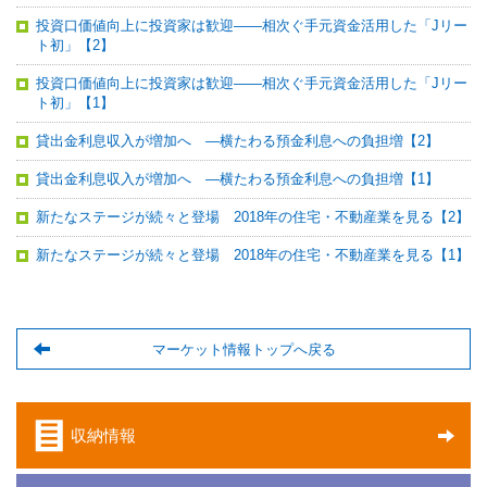
投資口価値向上に投資家は歓迎――相次ぐ手元資金活用した「Jリー
ト初」【2】
投資口価値向上に投資家は歓迎――相次ぐ手元資金活用した「Jリー
ト初」【1】
貸出金利息収入が増加へ ―横たわる預金利息への負担増【2】
貸出金利息収入が増加へ ―横たわる預金利息への負担増【1】
新たなステージが続々と登場 2018年の住宅・不動産業を見る【2】
新たなステージが続々と登場 2018年の住宅・不動産業を見る【1】
マーケット情報トップへ戻る
収納情報