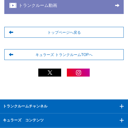
トランクルーム動画
トップページへ戻る
キュラーズ トランクルームTOPへ
トランクルームチャンネル
キュラーズ コンテンツ