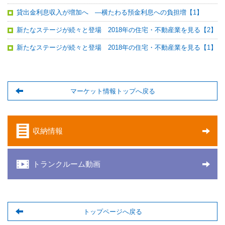
貸出金利息収入が増加へ ―横たわる預金利息への負担増【1】
新たなステージが続々と登場 2018年の住宅・不動産業を見る【2】
新たなステージが続々と登場 2018年の住宅・不動産業を見る【1】
マーケット情報トップへ戻る
収納情報
トランクルーム動画
トップページへ戻る