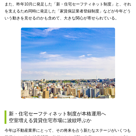
また、昨年10月に発足した「新・住宅セーフティネット制度」と、それ
を支えるため同時に発足した「家賃保証業者登録制度」などが今年どう
いう動きを見せるのかも含めて、大きな関心が寄せられている。
新・住宅セーフティネット制度が本格運用へ
空室増える賃貸住宅市場に波紋呼ぶか
今年は不動産業界にとって、その将来を占う新たなステージがいくつも