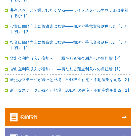
共有スペースで過ごしたくなる――ライフスタイル型ホテルは定着
するか【1】
投資口価値向上に投資家は歓迎――相次ぐ手元資金活用した「Jリー
ト初」【2】
投資口価値向上に投資家は歓迎――相次ぐ手元資金活用した「Jリー
ト初」【1】
貸出金利息収入が増加へ ―横たわる預金利息への負担増【2】
貸出金利息収入が増加へ ―横たわる預金利息への負担増【1】
新たなステージが続々と登場 2018年の住宅・不動産業を見る【2】
新たなステージが続々と登場 2018年の住宅・不動産業を見る【1】
収納情報