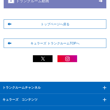
トランクルーム動画
トップページへ戻る
キュラーズ トランクルームTOPへ
トランクルームチャンネル
キュラーズ コンテンツ