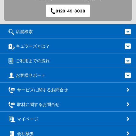
0120-49-8038
店舗検索
キュラーズとは？
ご利用までの流れ
お客様サポート
サービスに関するお問合せ
取材に関するお問合せ
マイページ
会社概要