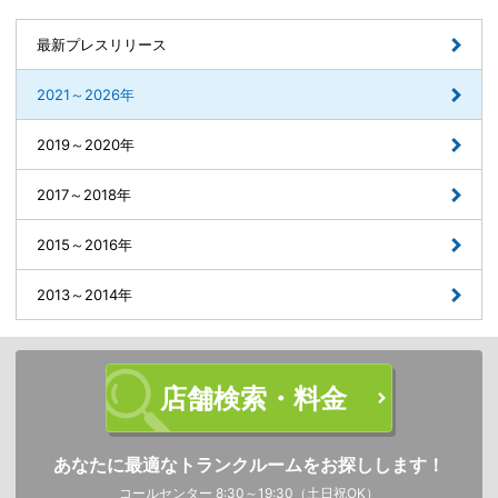
最新プレスリリース
2021～2026年
2019～2020年
2017～2018年
2015～2016年
2013～2014年
店舗検索・料金
あなたに最適なトランクルームをお探しします！
コールセンター 8:30～19:30（土日祝OK）