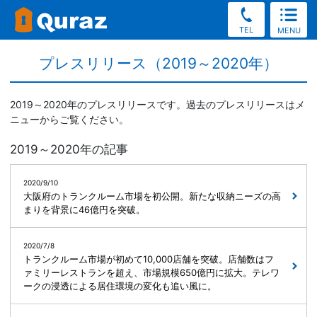
TEL
MENU
プレスリリース（2019～2020年）
2019～2020年のプレスリリースです。過去のプレスリリースはメ
ニューからご覧ください。
2019～2020年の記事
2020/9/10
大阪府のトランクルーム市場を初公開。新たな収納ニーズの高
まりを背景に46億円を突破。
2020/7/8
トランクルーム市場が初めて10,000店舗を突破。店舗数はフ
ァミリーレストランを超え、市場規模650億円に拡大。テレワ
ークの浸透による居住環境の変化も追い風に。