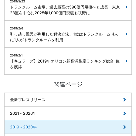
2019/5/23
トランクルーム市場、過去最高の590億円規模へと成長 東京
23区を中心に2025年1,000億円突破も視野に
2019/2/6
引っ越し難民が利用した解決方法、1位はトランクルーム 4人
に1人がトランクルームを利用
2019/2/1
【キュラーズ】2019年オリコン顧客満足度ランキング総合1位
を獲得
関連ページ
最新プレスリリース
2021～2026年
2019～2020年