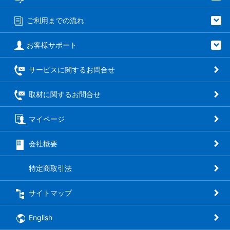
ご利用までの流れ
お客様サポート
サービスに関するお問合せ
取材に関するお問合せ
マイページ
会社概要
特定商取引法
サイトマップ
English