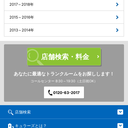
2017～2018年
2015～2016年
2013～2014年
店舗検索・料金
あなたに最適なトランクルームをお探しします！
コールセンター 8:30～19:30（土日祝OK）
0120-63-2017
店舗検索
キュラーズとは？