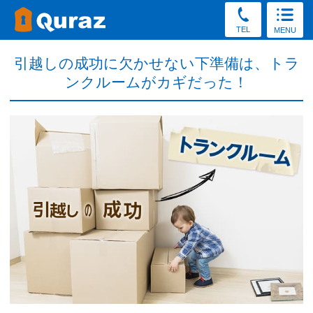
TEL
MENU
引越しの成功に欠かせない下準備は、トラ
ンクルームがカギだった！