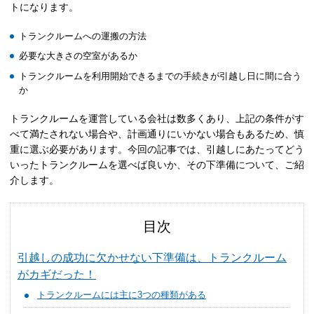
トになります。
トランクルームへの運搬の方法
必要な大きさの空室があるか
トランクルームを利用開始できるまでの手続きが引越し日に間に合う
か
トランクルームを運営している会社は数多くあり、上記の条件がす
べて満たされない場合や、計画通りにいかない場合もあるため、慎
重に選ぶ必要があります。今回の記事では、引越しにあたってどう
いったトランクルームを選べば良いか、その下準備について、ご紹
介します。
目次
引越しの成功に欠かせない下準備は、トランクルーム
がカギだった！
トランクルームには主に3つの種類がある