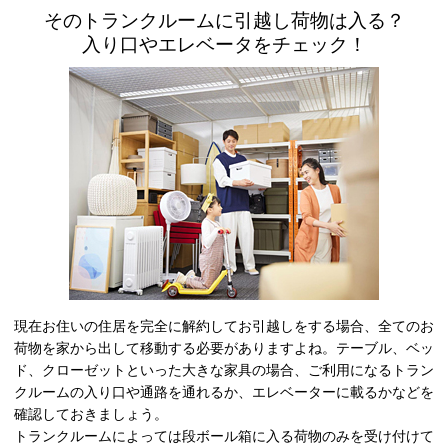
そのトランクルームに引越し荷物は入る？
入り口やエレベータをチェック！
現在お住いの住居を完全に解約してお引越しをする場合、全てのお
荷物を家から出して移動する必要がありますよね。テーブル、ベッ
ド、クローゼットといった大きな家具の場合、ご利用になるトラン
クルームの入り口や通路を通れるか、エレベーターに載るかなどを
確認しておきましょう。
トランクルームによっては段ボール箱に入る荷物のみを受け付けて