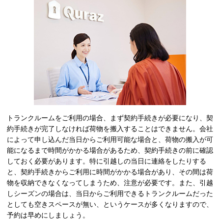
トランクルームをご利用の場合、まず契約手続きが必要になり、契
約手続きが完了しなければ荷物を搬入することはできません。会社
によって申し込んだ当日からご利用可能な場合と、荷物の搬入が可
能になるまで時間がかかる場合があるため、契約手続きの前に確認
しておく必要があります。特に引越しの当日に連絡をしたりする
と、契約手続きからご利用に時間がかかる場合があり、その間は荷
物を収納できなくなってしまうため、注意が必要です。また、引越
しシーズンの場合は、当日からご利用できるトランクルームだった
としても空きスペースが無い、というケースが多くなりますので、
予約は早めにしましょう。