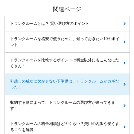
関連ページ
トランクルームとは？ 賢い選び方のポイント
トランクルームを格安で使うために、知っておきたい10のポイ
ント
トランクルームを比較するポイントは料金以外にもこんなにた
くさん！
引越しの成功に欠かせない下準備は、トランクルームがカギだ
った！
収納する物によって、トランクルームの選び方が違ってきま
す！
トランクルームの料金相場はどのくらい？費用の内訳や安くす
るコツを解説