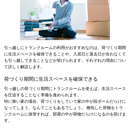
引っ越しにトランクルームの利用がおすすめなのは、荷づくり期間
に生活スペースを確保できることや、入居日と退去日が合わなくて
も引っ越しできることなどが挙げられます。それぞれの理由につい
て詳しく解説します。
荷づくり期間に生活スペースを確保できる
引っ越しの荷づくり期間にトランクルームを使えば、生活スペース
を圧迫することなく準備を進められます。
特に狭い家の場合、荷づくりをしていて家の中が段ボールだらけに
なってしまう、なんてこともあるでしょう。 梱包した荷物をトラ
ンクルームに保管すれば、部屋の中が荷物だらけになるのを防げま
す。