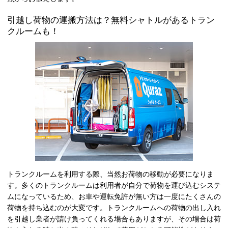
引越し荷物の運搬方法は？無料シャトルがあるトラン
クルームも！
トランクルームを利用する際、当然お荷物の移動が必要になりま
す。多くのトランクルームは利用者が自分で荷物を運び込むシステ
ムになっているため、お車や運転免許が無い方は一度にたくさんの
荷物を持ち込むのが大変です。トランクルームへの荷物の出し入れ
を引越し業者が請け負ってくれる場合もありますが、その場合は荷