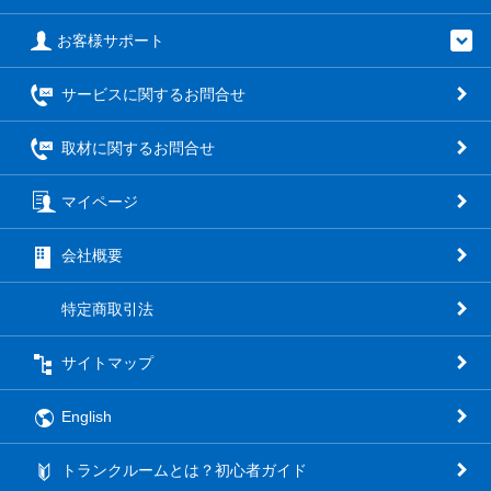
お客様サポート
サービスに関するお問合せ
取材に関するお問合せ
マイページ
会社概要
特定商取引法
サイトマップ
English
トランクルームとは？初心者ガイド