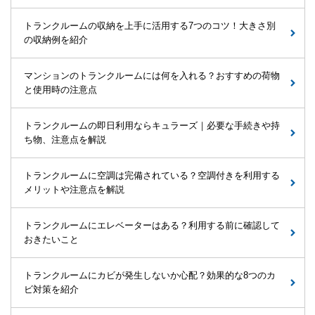
トランクルームの収納を上手に活用する7つのコツ！大きさ別
の収納例を紹介
マンションのトランクルームには何を入れる？おすすめの荷物
と使用時の注意点
トランクルームの即日利用ならキュラーズ｜必要な手続きや持
ち物、注意点を解説
トランクルームに空調は完備されている？空調付きを利用する
メリットや注意点を解説
トランクルームにエレベーターはある？利用する前に確認して
おきたいこと
トランクルームにカビが発生しないか心配？効果的な8つのカ
ビ対策を紹介