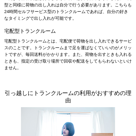
型と同様に荷物の出し入れは自分で行う必要があります。こちらも
24時間セルフサービス型のトランクルームであれば、自分の好き
なタイミングで出し入れが可能です。
宅配型トランクルーム
宅配型トランクルームとは、宅配便で荷物を出し入れできるサービ
スのことです。トランクルームまで足を運ばなくていいのがメリッ
トですが、毎回送料がかかります。また、荷物を出すときも入れる
ときも、指定の受け取り場所で回収や配送をしてもらわないといけ
ません。
引っ越しにトランクルームの利用がおすすめの理
由