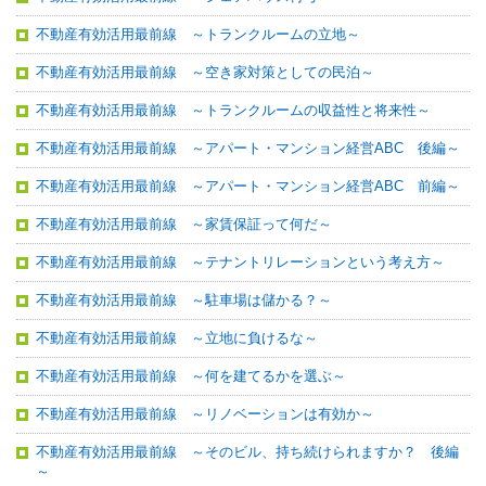
不動産有効活用最前線 ～トランクルームの立地～
不動産有効活用最前線 ～空き家対策としての民泊～
不動産有効活用最前線 ～トランクルームの収益性と将来性～
不動産有効活用最前線 ～アパート・マンション経営ABC 後編～
不動産有効活用最前線 ～アパート・マンション経営ABC 前編～
不動産有効活用最前線 ～家賃保証って何だ～
不動産有効活用最前線 ～テナントリレーションという考え方～
不動産有効活用最前線 ～駐車場は儲かる？～
不動産有効活用最前線 ～立地に負けるな～
不動産有効活用最前線 ～何を建てるかを選ぶ～
不動産有効活用最前線 ～リノベーションは有効か～
不動産有効活用最前線 ～そのビル、持ち続けられますか？ 後編
～