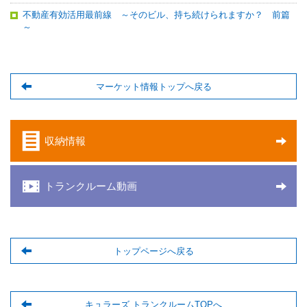
不動産有効活用最前線 ～そのビル、持ち続けられますか？ 前篇
～
マーケット情報トップへ戻る
収納情報
トランクルーム動画
トップページへ戻る
キュラーズ トランクルームTOPへ