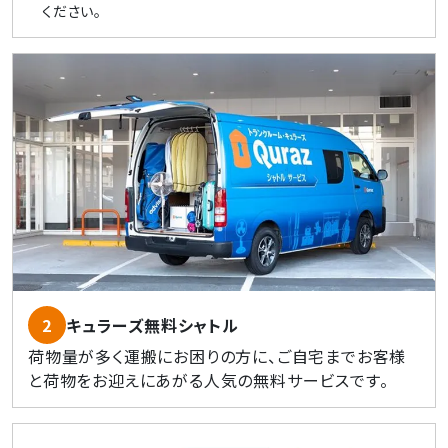
ください。
2
キュラーズ無料シャトル
荷物量が多く運搬にお困りの方に、ご自宅までお客様
と荷物をお迎えにあがる人気の無料サービスです。