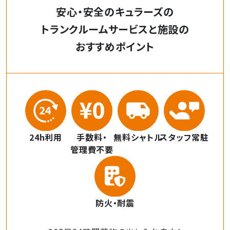
安心・安全のキュラーズの
トランクルームサービスと施設の
おすすめポイント
24h利用
手数料・
無料シャトル
スタッフ常駐
管理費不要
防火・耐震