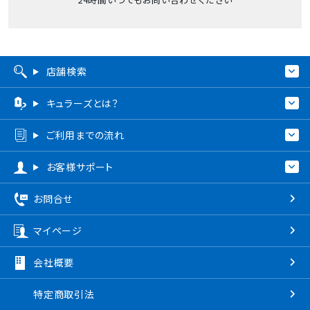
店舗検索
キュラーズとは？
ご利用までの流れ
お客様サポート
お問合せ
マイページ
会社概要
特定商取引法