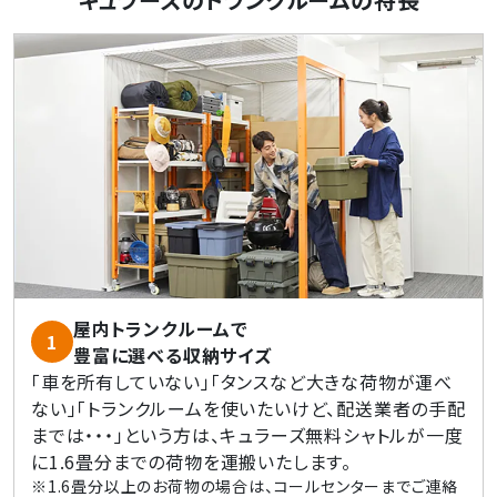
屋内トランクルームで
1
豊富に選べる収納サイズ
「車を所有していない」「タンスなど大きな荷物が運べ
ない」「トランクルームを使いたいけど、配送業者の手配
までは・・・」という方は、キュラーズ無料シャトルが一度
に1.6畳分までの荷物を運搬いたします。
1.6畳分以上のお荷物の場合は、コールセンターまでご連絡