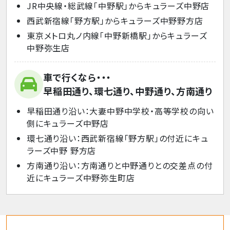
JR中央線・総武線「中野駅」からキュラーズ中野店
西武新宿線「野方駅」からキュラーズ中野野方店
東京メトロ丸ノ内線「中野新橋駅」からキュラーズ
中野弥生店
車で行くなら・・・
早稲田通り、環七通り、中野通り、方南通り
早稲田通り沿い：大妻中野中学校・高等学校の向い
側にキュラーズ中野店
環七通り沿い：西武新宿線「野方駅」の付近にキュ
ラーズ中野 野方店
方南通り沿い：方南通りと中野通りとの交差点の付
近にキュラーズ中野弥生町店