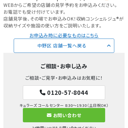
WEBからご希望の店舗の見学予約をお申込みください。
お電話でも受け付けています。
店舗見学後、その場でお申込みOK！収納コンシェルジュ®が
収納サイズや施設の使い方をご説明いたします。
お申込み時に必要なものはこちら
中野区 店舗一覧へ戻る
ご相談・お申し込み
ご相談・ご見学・お申込みはお気軽に！
0120-57-8044
キュラーズ コールセンター 8:30～19:30（土日祝OK）
お問い合わせ
24時間いつでもお問い合わせください