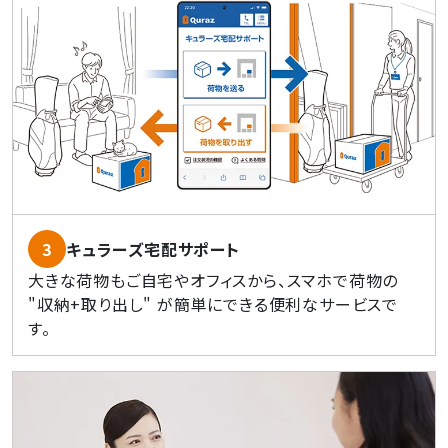
3
キュラーズ宅配サポート
大きな荷物もご自宅やオフィスから、スマホで荷物の
"収納+取り出し" が簡単にできる便利なサービスで
す。