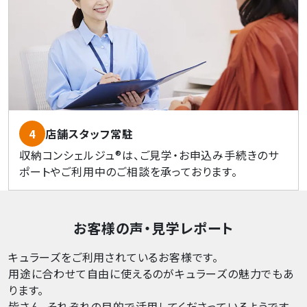
4
店舗スタッフ常駐
収納コンシェルジュ®は、ご見学・お申込み手続きのサ
ポートやご利用中のご相談を承っております。
お客様の声・見学レポート
キュラーズをご利用されているお客様です。
用途に合わせて自由に使えるのがキュラーズの魅力でもあ
ります。
皆さん、それぞれの目的で活用してくださっているようです