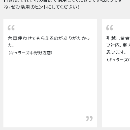
ね。ぜひ活用のヒントにしてください！
りがたかっ
引越し業者さんのオススメでした。スタッ
フ対応、室内の空調等、特に問題なしと
思います。
（キュラーズ中野店）