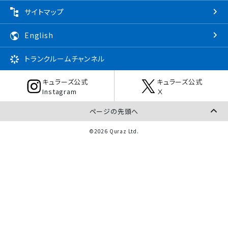
サイトマップ
English
トランクルーム
チャンネル
キュラーズ公式
キュラーズ公式
Instagram
Ⅹ
ページの先頭へ
©2026 Quraz Ltd.