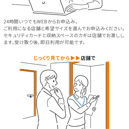
24時間いつでもWEBからお申込み。
ご利用になる店舗と希望サイズを選んでお申込みください。
セキュリティカードと収納スペースのカギは店舗でお渡しし
ます。
受け取り後、即日利用が可能です。
じっくり見てから▶▶
店舗で