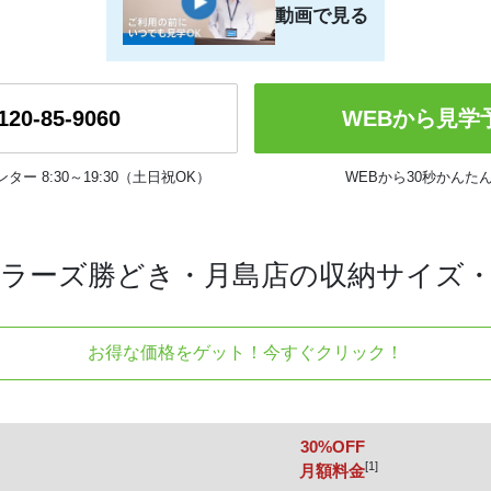
動画で見る
120-85-9060
WEBから見学
ンター
8:30～19:30（土日祝OK）
WEBから30秒かんた
ラーズ勝どき・月島店の収納サイズ
お得な価格をゲット！今すぐクリック！
30%OFF
[1]
月額料金