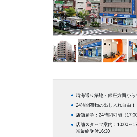
晴海通り築地・銀座方面から
24時間荷物の出し入れ自由！
店舗見学：24時間可能（17:
店舗スタッフ案内：10:00～17:
※最終受付16:30