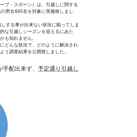
ィーブ・スポーン）は、引越しに関する
0代の男女885名を対象に実施致しまし
越しする事が出来ない状況に陥ってしま
格的な引越しシーズンを迎えるにあた
るかも知れません。
際にどんな状況で、どのように解決され
るよう調査結果を公開致しました。
が手配出来ず、
予定通り引越し