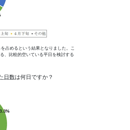
％を占めるという結果となりました。こ
える、比較的空いている平日を検討する
た日数
は何日ですか？