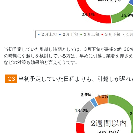
当初予定していた引越し時期としては、3月下旬が最多の約 30
の時期に引越しを検討している方は、早めに引越し業者を押さ
などの対策も効果的と言えそうです。
Q3
当初予定していた日程よりも、
引越しが遅れ