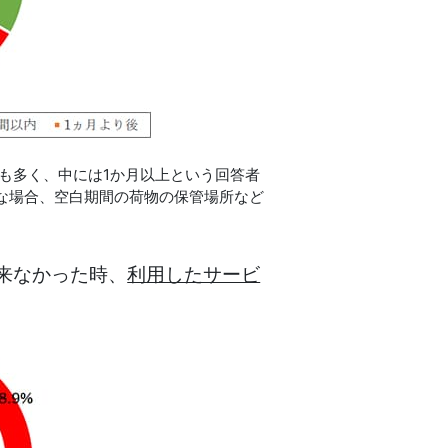
も多く、中には1か月以上という回答者
な場合、空白期間の荷物の保管場所など
来なかった時、
利用したサービ