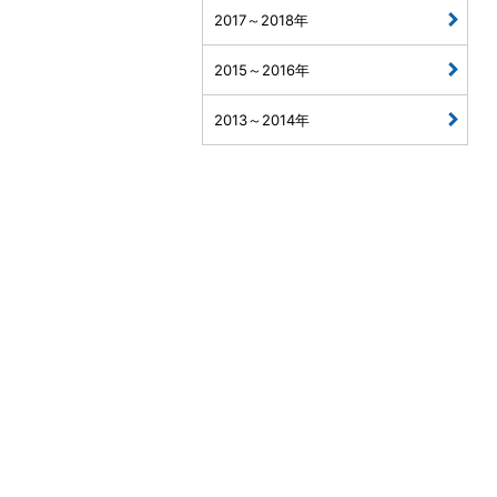
2017～2018年
2015～2016年
2013～2014年