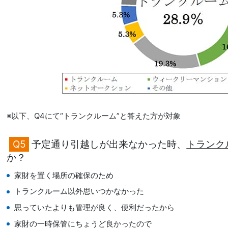
※以下、Q4にて“トランクルーム”と答えた方が対象
Q5
予定通り引越しが出来なかった時、
トランク
か？
家財を置く場所の確保のため
トランクルーム以外思いつかなかった
思っていたよりも管理が良く、便利だったから
家財の一時保管にちょうど良かったので