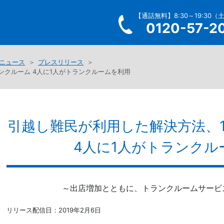
【通話無料】8:30～19:30（
0120-57-2
ニュース
プレスリリース
ンクルーム 4人に1人がトランクルームを利用
引越し難民が利用した解決方法、
4人に1人がトランクル
～出店増加とともに、トランクルームサービ
リリース配信日：2019年2月6日