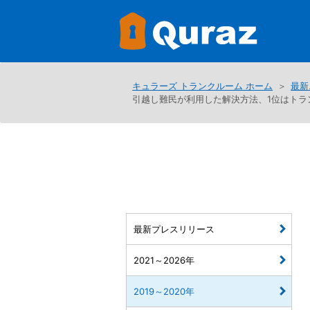
キュラーズ トランクルーム ホーム
最新
引越し難民が利用した解決方法、1位はトラ
最新プレスリリース
2021～2026年
2019～2020年