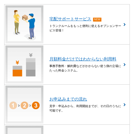
宅配サポートサービス
NEW
トランクルームをもっと便利に使えるオプションサー
ビス登場！
月額料金だけではわからない利用料
事務手数料・解約費などがかからない使う側の立場に
たった料金システム。
お申込みまでの流れ
見学・申込みから、利用開始までが、その日のうちに
可能です。