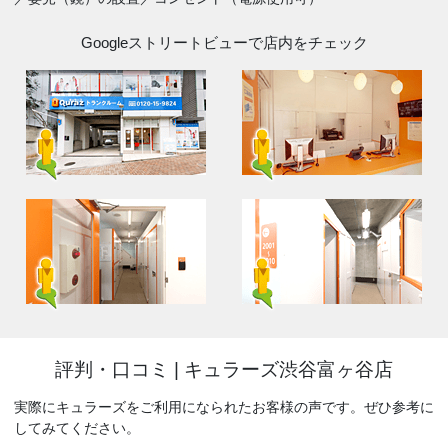
Googleストリートビューで店内をチェック
評判・口コミ |
キュラーズ渋谷富ヶ谷店
実際にキュラーズをご利用になられたお客様の声です。ぜひ参考に
してみてください。