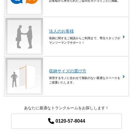
お客様から寄せられたご質問をカテゴリごとに掲載。
法人のお客様
収納に関するご相談からご利用まで、専任スタッフが
マンツーマンでサポート！
収納サイズの選び方
保管するモノに合わせて無駄のない最適なスペースを
ご提案いたします。
あなたに最適なトランクルームをお探しします！
0120-57-8044