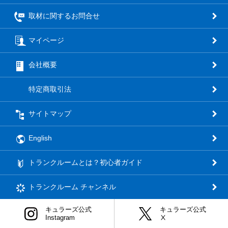
取材に関するお問合せ
マイページ
会社概要
特定商取引法
サイトマップ
English
トランクルームとは？初心者ガイド
トランクルーム
チャンネル
キュラーズ公式
キュラーズ公式
Instagram
Ⅹ