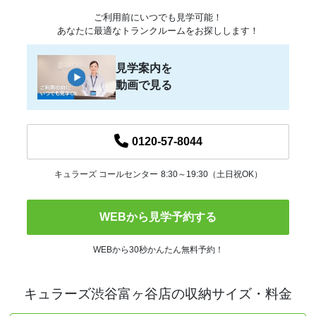
ご利用前にいつでも見学可能！
あなたに最適なトランクルームをお探しします！
見学案内を
動画で見る
0120-57-8044
キュラーズ コールセンター
8:30～19:30（土日祝OK）
WEBから見学予約する
WEBから30秒かんたん無料予約！
キュラーズ渋谷富ヶ谷店の収納サイズ・料金