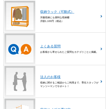
収納ラック（可動式）
洋服収納にも便利な収納棚
月額1,100円（税込）
よくある質問
お客様から寄せられたご質問をカテゴリごとに掲載。
法人のお客様
収納に関するご相談からご利用まで、専任スタッフが
マンツーマンでサポート！