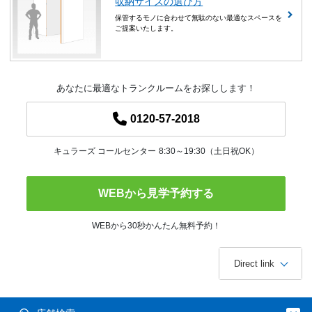
収納サイズの選び方
保管するモノに合わせて無駄のない最適なスペースを
ご提案いたします。
あなたに最適なトランクルームをお探しします！
0120-57-2018
キュラーズ コールセンター
8:30～19:30（土日祝OK）
WEBから見学予約する
WEBから30秒かんたん無料予約！
Direct link