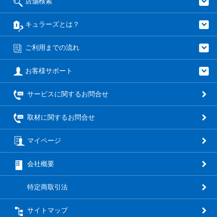
店舗検索
キュラーズとは？
ご利用までの流れ
お客様サポート
サービスに関するお問合せ
取材に関するお問合せ
マイページ
会社概要
特定商取引法
サイトマップ