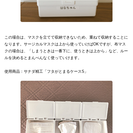
この場合は、マスクを立てて収納できないため、重ねて収納することに
なります。サージカルマスクは上から使っていけばOKですが、布マス
クの場合は、「しまうときは一番下に、使うときは上から」など、ルー
ルを決めるとまんべんなく使っていけます。
使用商品：サナダ精工「フタがとまるケースS」