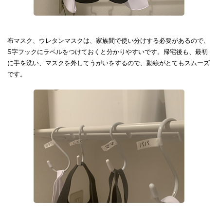
布マスク、ウレタンマスクは、家族間で使い分けする必要があるので、
S字フックにラベルをつけておくと分かりやすいです。帰宅後も、最初
に手を洗い、マスクを外してうがいをするので、動線がとてもスムーズ
です。