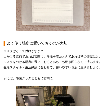
よく使う場所に置いておくのが大切
マスクはどこで付けますか？
出かける直前であれば玄関に。洋服を着たときであればその部屋にと、
マスクをつける場所に置いておくとあちこち動き回らなくて済みます。
生活スタイル・生活動線に合わせて、使いやすい場所に置きましょう。
例えば、除菌グッズとともに玄関に