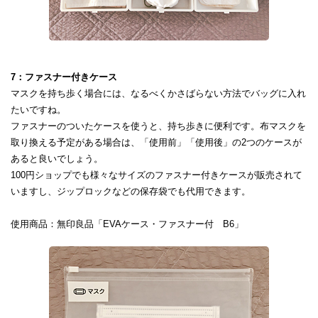
7：ファスナー付きケース
マスクを持ち歩く場合には、なるべくかさばらない方法でバッグに入れ
たいですね。
ファスナーのついたケースを使うと、持ち歩きに便利です。布マスクを
取り換える予定がある場合は、「使用前」「使用後」の2つのケースが
あると良いでしょう。
100円ショップでも様々なサイズのファスナー付きケースが販売されて
いますし、ジップロックなどの保存袋でも代用できます。
使用商品：無印良品「EVAケース・ファスナー付 B6」