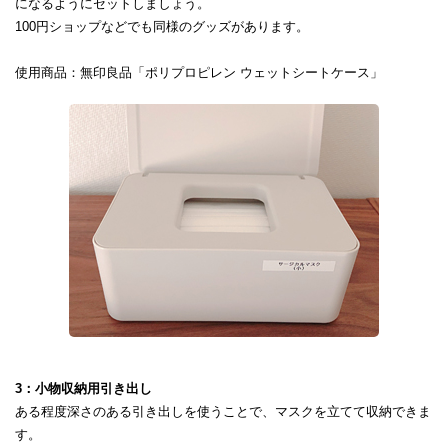
になるようにセットしましょう。
100円ショップなどでも同様のグッズがあります。
使用商品：無印良品「ポリプロピレン ウェットシートケース」
3：小物収納用引き出し
ある程度深さのある引き出しを使うことで、マスクを立てて収納できま
す。