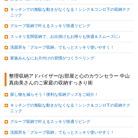
キッチンでの無駄な動きがなくなる！シンク＆コンロ下の収納テク
ニック
グループ収納で叶えるスッキリ快適リビング
スッキリ玄関収納で、お出掛けもお帰りも快適＆スムーズに♪
洗面所を「グループ収納」でもっとスッキリ使いやすく！
家族みんなにお片付けの習慣がつくラベリング
整理収納アドバイザー/お部屋と心のカウンセラー 中山
真由美さんのご家庭の収納すっきり術
探し物を減らそう！便利な収納グッズをご紹介！
キッチンでの無駄な動きがなくなる！シンク＆コンロ下の収納テク
ニック
グループ収納で叶えるスッキリ快適リビング
洗面所を「グループ収納」でもっとスッキリ使いやすく！