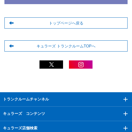
トップページへ戻る
キュラーズ トランクルームTOPへ
トランクルームチャンネル
キュラーズ コンテンツ
キュラーズ店舗検索