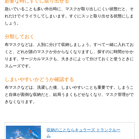
必要な時にすぐに取り出せる
急いでいることも多い外出時に、マスクが取り出しにくい状態だと、そ
れだけでイライラしてしまいます。すぐにスッと取り出せる状態にしま
しょう。
分類しておく
布マスクなどは、人別に分けて収納しましょう。すべて一緒に入れてお
くと、どれが誰のマスクか分からなくなりますし、探すのに時間がかか
ります。サージカルマスクも、大きさによって分けておくと使うときに
スムーズです。
しまいやすいかどうか確認する
布マスクなどは、洗濯した後、しまいやすいことも重要です。しまうこ
と自体が面倒な収納だと、結局うまくもどせなくなり、マスク管理がで
きなくなります。
収納のことならキュラーズ トランクルー
ム