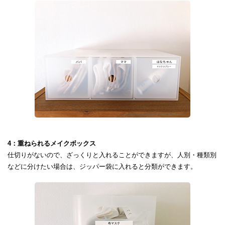
4：重ねられるメイクボックス
仕切りがないので、ざっくりと入れることができますが、人別・種類別
などに分けたい場合は、ジッパー袋に入れると分類ができます。