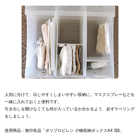
人別に分けて、出しやすくしまいやすい収納に。マスクスプレーなどを
一緒に入れておくと便利です。
引き出しを開けなくても何が入っているか分かるよう、必ずラベリング
をしましょう。
使用商品：無印良品「ポリプロピレン 小物収納ボックスA4 3段」