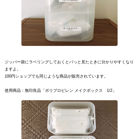
ジッパー袋にラベリングしておくとパっと見たときに分かりやすくなり
ますよ。
100円ショップでも同じような商品が販売されています。
使用商品：無印良品「ポリプロピレン メイクボックス 1/2」