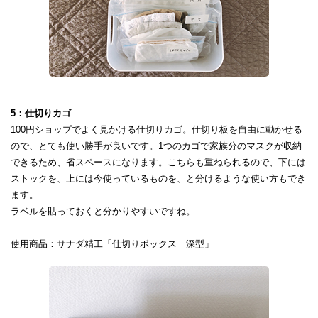
5：仕切りカゴ
100円ショップでよく見かける仕切りカゴ。仕切り板を自由に動かせる
ので、とても使い勝手が良いです。1つのカゴで家族分のマスクが収納
できるため、省スペースになります。こちらも重ねられるので、下には
ストックを、上には今使っているものを、と分けるような使い方もでき
ます。
ラベルを貼っておくと分かりやすいですね。
使用商品：サナダ精工「仕切りボックス 深型」