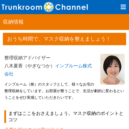
収納情報
おうち時間で、マスク収納を整えましょう！
整理収納アドバイザー
八木夏香（やぎなつか）
インブルーム株式
会社
インブルーム（株）のスタッフとして、様々なお宅の
整理収納をしています。お部屋が整うことで、生活が劇的に変わるとい
うことをぜひ実感していただきたいです。
まずはここをおさえましょう。マスク収納のポイントと
コツ