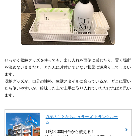
せっかく収納グッズを使っても、出し入れを面倒に感じたり、置く場所
を決めないままだと、とたんに片付いていない状態に逆戻りしてしまい
ます。
収納グッズが、自分の性格、生活スタイルに合っているか、どこに置い
たら使いやすいか、吟味した上で上手に取り入れていただければと思い
ます。
収納のことならキュラーズ トランクルー
ム
月額3,000円台から使える！