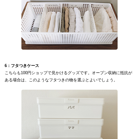
6：フタつきケース
こちらも100円ショップで見かけるグッズです。オープン収納に抵抗が
ある場合は、このようなフタつきの物を選ぶとよいでしょう。