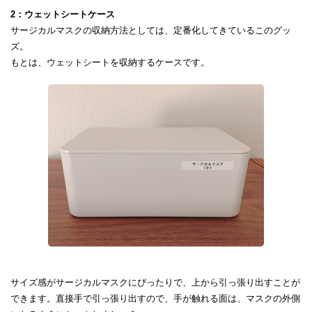
2：ウェットシートケース
サージカルマスクの収納方法としては、定番化してきているこのグッ
ズ。
もとは、ウェットシートを収納するケースです。
サイズ感がサージカルマスクにぴったりで、上から引っ張り出すことが
できます。直接手で引っ張り出すので、手が触れる面は、マスクの外側