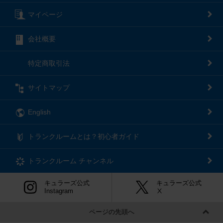
マイページ
会社概要
特定商取引法
サイトマップ
English
トランクルームとは？初心者ガイド
トランクルーム
チャンネル
キュラーズ公式
キュラーズ公式
Instagram
Ⅹ
ページの先頭へ