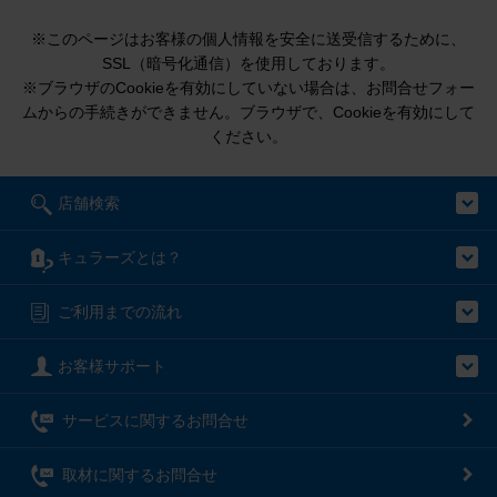
※このページはお客様の個人情報を安全に送受信するために、
SSL（暗号化通信）を使用しております。
※ブラウザのCookieを有効にしていない場合は、お問合せフォー
ムからの手続きができません。ブラウザで、Cookieを有効にして
ください。
店舗検索
キュラーズとは？
ご利用までの流れ
お客様サポート
サービスに関するお問合せ
取材に関するお問合せ