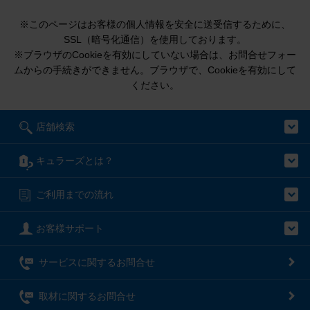
※このページはお客様の個人情報を安全に送受信するために、
SSL（暗号化通信）を使用しております。
※ブラウザのCookieを有効にしていない場合は、お問合せフォー
ムからの手続きができません。ブラウザで、Cookieを有効にして
ください。
店舗検索
キュラーズとは？
ご利用までの流れ
お客様サポート
サービスに関するお問合せ
取材に関するお問合せ