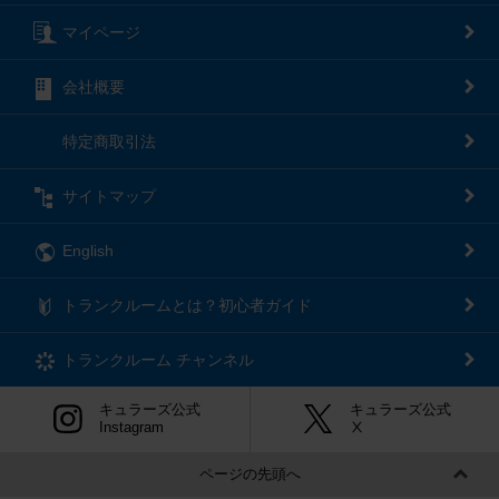
マイページ
会社概要
特定商取引法
サイトマップ
English
トランクルームとは？初心者ガイド
トランクルーム
チャンネル
キュラーズ公式
キュラーズ公式
Instagram
Ⅹ
ページの先頭へ