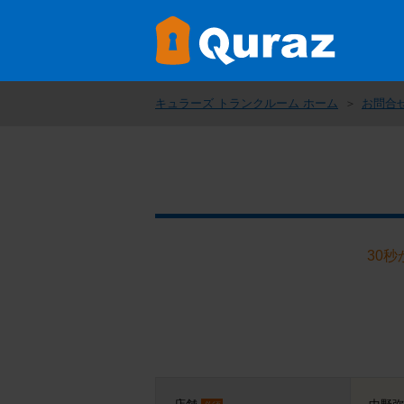
キュラーズ トランクルーム ホーム
お問合
30