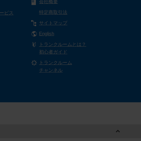
会社概要
特定商取引法
サービス
サイトマップ
English
トランクルームとは？
初心者ガイド
トランクルーム
チャンネル