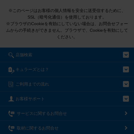
※このページはお客様の個人情報を安全に送受信するために、
SSL（暗号化通信）を使用しております。
※ブラウザのCookieを有効にしていない場合は、お問合せフォー
ムからの手続きができません。ブラウザで、Cookieを有効にして
ください。
店舗検索
キュラーズとは？
ご利用までの流れ
お客様サポート
サービスに関するお問合せ
取材に関するお問合せ