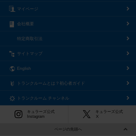
マイページ
会社概要
特定商取引法
サイトマップ
English
トランクルームとは？初心者ガイド
トランクルーム
チャンネル
キュラーズ公式
キュラーズ公式
Instagram
Ⅹ
ページの先頭へ