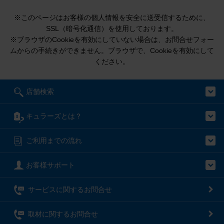
※このページはお客様の個人情報を安全に送受信するために、
SSL（暗号化通信）を使用しております。
※ブラウザのCookieを有効にしていない場合は、お問合せフォー
ムからの手続きができません。ブラウザで、Cookieを有効にして
ください。
店舗検索
キュラーズとは？
ご利用までの流れ
お客様サポート
サービスに関するお問合せ
取材に関するお問合せ