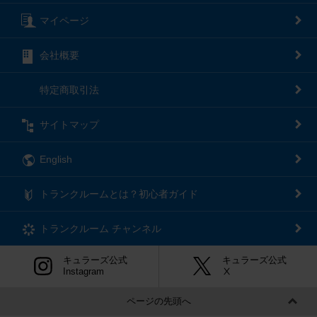
マイページ
会社概要
特定商取引法
サイトマップ
English
トランクルームとは？初心者ガイド
トランクルーム
チャンネル
キュラーズ公式
キュラーズ公式
Instagram
Ⅹ
ページの先頭へ