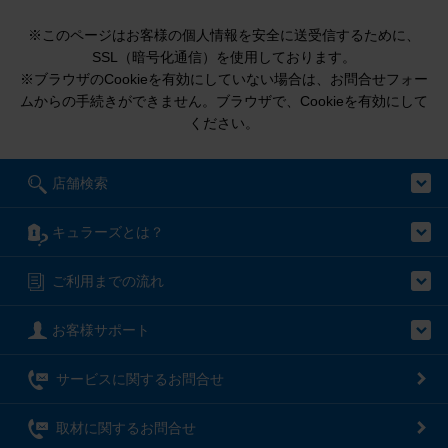
※このページはお客様の個人情報を安全に送受信するために、
SSL（暗号化通信）を使用しております。
※ブラウザのCookieを有効にしていない場合は、お問合せフォー
ムからの手続きができません。ブラウザで、Cookieを有効にして
ください。
店舗検索
キュラーズとは？
ご利用までの流れ
お客様サポート
サービスに関するお問合せ
取材に関するお問合せ