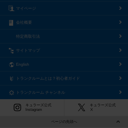
マイページ
会社概要
特定商取引法
サイトマップ
English
トランクルームとは？初心者ガイド
トランクルーム
チャンネル
キュラーズ公式
キュラーズ公式
Instagram
Ⅹ
ページの先頭へ