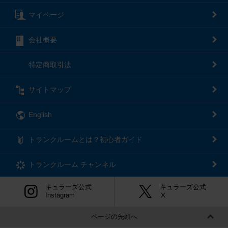
マイページ
会社概要
特定商取引法
サイトマップ
English
トランクルームとは？初心者ガイド
トランクルーム
チャンネル
キュラーズ公式
キュラーズ公式
Instagram
Ⅹ
ページの先頭へ