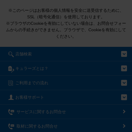
※このページはお客様の個人情報を安全に送受信するために、
SSL（暗号化通信）を使用しております。
※ブラウザのCookieを有効にしていない場合は、お問合せフォー
ムからの手続きができません。ブラウザで、Cookieを有効にして
ください。
店舗検索
キュラーズとは？
ご利用までの流れ
お客様サポート
サービスに関するお問合せ
取材に関するお問合せ