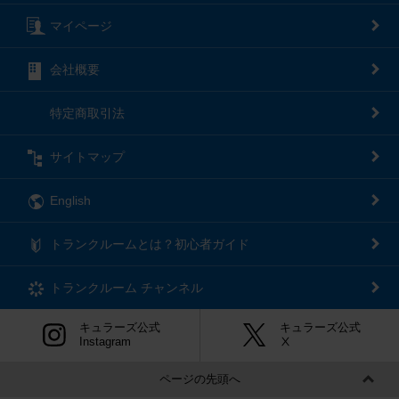
マイページ
会社概要
特定商取引法
サイトマップ
English
トランクルームとは？初心者ガイド
トランクルーム
チャンネル
キュラーズ公式
キュラーズ公式
Instagram
Ⅹ
ページの先頭へ