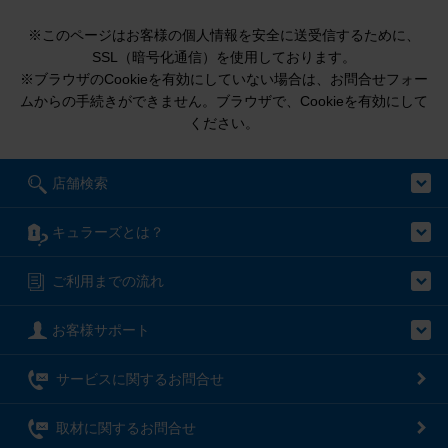
※このページはお客様の個人情報を安全に送受信するために、
SSL（暗号化通信）を使用しております。
※ブラウザのCookieを有効にしていない場合は、お問合せフォー
ムからの手続きができません。ブラウザで、Cookieを有効にして
ください。
店舗検索
キュラーズとは？
ご利用までの流れ
お客様サポート
サービスに関するお問合せ
取材に関するお問合せ