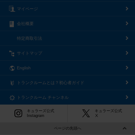
マイページ
会社概要
特定商取引法
サイトマップ
English
トランクルームとは？初心者ガイド
トランクルーム
チャンネル
キュラーズ公式
キュラーズ公式
Instagram
Ⅹ
ページの先頭へ