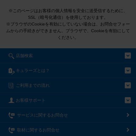
※このページはお客様の個人情報を安全に送受信するために、
SSL（暗号化通信）を使用しております。
※ブラウザのCookieを有効にしていない場合は、お問合せフォー
ムからの手続きができません。ブラウザで、Cookieを有効にして
ください。
店舗検索
キュラーズとは？
ご利用までの流れ
お客様サポート
サービスに関するお問合せ
取材に関するお問合せ