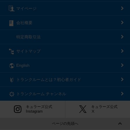
マイページ
会社概要
特定商取引法
サイトマップ
English
トランクルームとは？初心者ガイド
トランクルーム
チャンネル
キュラーズ公式
キュラーズ公式
Instagram
Ⅹ
ページの先頭へ