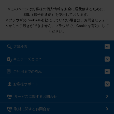
※このページはお客様の個人情報を安全に送受信するために、
SSL（暗号化通信）を使用しております。
※ブラウザのCookieを有効にしていない場合は、お問合せフォー
ムからの手続きができません。ブラウザで、Cookieを有効にして
ください。
店舗検索
キュラーズとは？
ご利用までの流れ
お客様サポート
サービスに関するお問合せ
取材に関するお問合せ