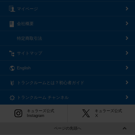
マイページ
会社概要
特定商取引法
サイトマップ
English
トランクルームとは？初心者ガイド
トランクルーム
チャンネル
キュラーズ公式
キュラーズ公式
Instagram
Ⅹ
ページの先頭へ