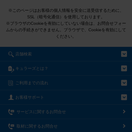
※このページはお客様の個人情報を安全に送受信するために、
SSL（暗号化通信）を使用しております。
※ブラウザのCookieを有効にしていない場合は、お問合せフォー
ムからの手続きができません。ブラウザで、Cookieを有効にして
ください。
店舗検索
キュラーズとは？
ご利用までの流れ
お客様サポート
サービスに関するお問合せ
取材に関するお問合せ