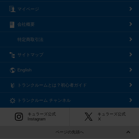
マイページ
会社概要
特定商取引法
サイトマップ
English
トランクルームとは？初心者ガイド
トランクルーム
チャンネル
キュラーズ公式
キュラーズ公式
Instagram
Ⅹ
ページの先頭へ