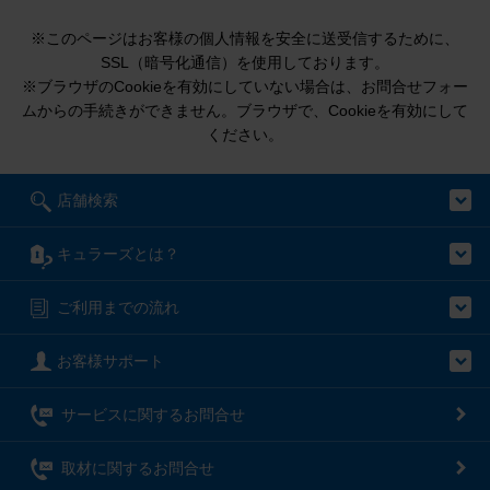
※このページはお客様の個人情報を安全に送受信するために、
SSL（暗号化通信）を使用しております。
※ブラウザのCookieを有効にしていない場合は、お問合せフォー
ムからの手続きができません。ブラウザで、Cookieを有効にして
ください。
店舗検索
キュラーズとは？
ご利用までの流れ
お客様サポート
サービスに関するお問合せ
取材に関するお問合せ