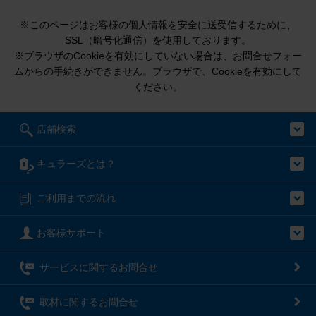
※このページはお客様の個人情報を安全に送受信するために、
SSL（暗号化通信）を使用しております。
※ブラウザのCookieを有効にしていない場合は、お問合せフォー
ムからの手続きができません。ブラウザで、Cookieを有効にして
ください。
店舗検索
キュラーズとは？
ご利用までの流れ
お客様サポート
サービスに関するお問合せ
取材に関するお問合せ