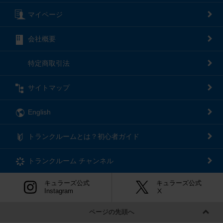
マイページ
会社概要
特定商取引法
サイトマップ
English
トランクルームとは？初心者ガイド
トランクルーム
チャンネル
キュラーズ公式
キュラーズ公式
Instagram
Ⅹ
ページの先頭へ