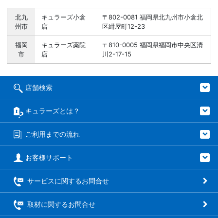
北九
キュラーズ小倉
〒802-0081 福岡県北九州市小倉北
州市
店
区紺屋町12-23
福岡
キュラーズ薬院
〒810-0005 福岡県福岡市中央区清
市
店
川2-17-15
店舗検索
キュラーズとは？
ご利用までの流れ
お客様サポート
サービスに関するお問合せ
取材に関するお問合せ