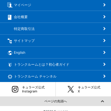
マイページ
会社概要
特定商取引法
サイトマップ
English
トランクルームとは？初心者ガイド
トランクルーム
チャンネル
キュラーズ公式
キュラーズ公式
Instagram
Ⅹ
ページの先頭へ