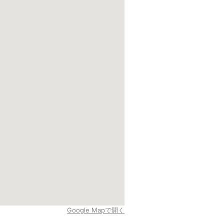
Google Mapで開く