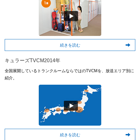
続きを読む
キュラーズTVCM2014年
全国展開しているトランクルームならではのTVCMを、放送エリア別に
紹介。
続きを読む