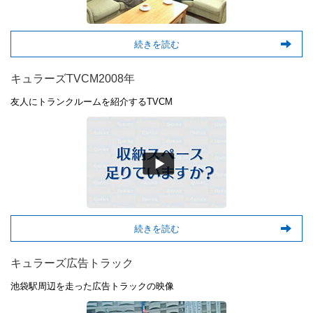
続きを読む
キュラーズTVCM2008年
友人にトランクルームを紹介するTVCM
続きを読む
キュラーズ広告トラック
池袋駅周辺を走った広告トラックの映像