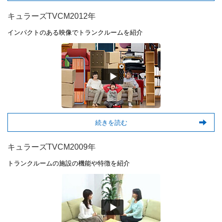
キュラーズTVCM2012年
インパクトのある映像でトランクルームを紹介
続きを読む
キュラーズTVCM2009年
トランクルームの施設の機能や特徴を紹介