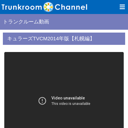
トランクルーム動画
キュラーズTVCM2014年版【札幌編】