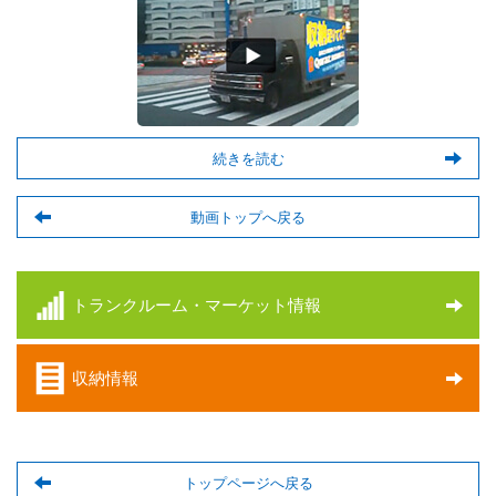
続きを読む
動画トップへ戻る
トランクルーム・マーケット情報
収納情報
トップページへ戻る