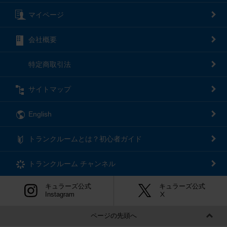
マイページ
会社概要
特定商取引法
サイトマップ
English
トランクルームとは？初心者ガイド
トランクルーム
チャンネル
キュラーズ公式
キュラーズ公式
Instagram
Ⅹ
ページの先頭へ