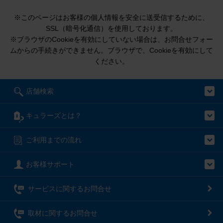
※このページはお客様の個人情報を安全に送受信するために、
SSL（暗号化通信）を使用しております。
※ブラウザのCookieを有効にしていない場合は、お問合せフォー
ムからの手続きができません。ブラウザで、Cookieを有効にして
ください。
店舗検索
キュラーズとは？
ご利用までの流れ
お客様サポート
サービスに関するお問合せ
取材に関するお問合せ