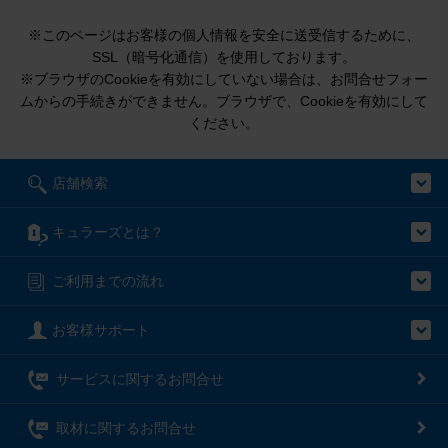
※このページはお客様の個人情報を安全に送受信するために、
SSL（暗号化通信）を使用しております。
※ブラウザのCookieを有効にしていない場合は、お問合せフォー
ムからの手続きができません。ブラウザで、Cookieを有効にして
ください。
店舗検索
キュラーズとは？
ご利用までの流れ
お客様サポート
サービスに関するお問合せ
取材に関するお問合せ