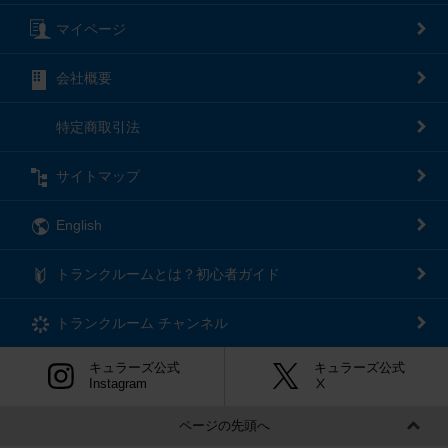
マイページ
会社概要
特定商取引法
サイトマップ
English
トランクルームとは？初心者ガイド
トランクルーム
チャンネル
キュラーズ公式
キュラーズ公式
Instagram
Ⅹ
ページの先頭へ