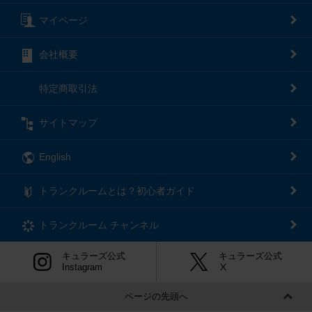
マイページ
会社概要
特定商取引法
サイトマップ
English
トランクルームとは？初心者ガイド
トランクルーム
チャンネル
キュラーズ公式
キュラーズ公式
Instagram
Ⅹ
ページの先頭へ