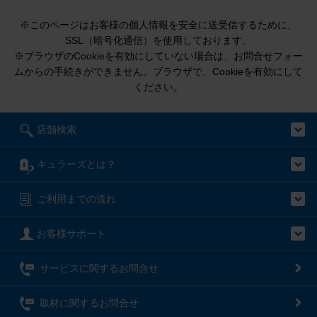
※このページはお客様の個人情報を安全に送受信するために、
SSL（暗号化通信）を使用しております。
※ブラウザのCookieを有効にしていない場合は、お問合せフォー
ムからの手続きができません。ブラウザで、Cookieを有効にして
ください。
店舗検索
キュラーズとは？
ご利用までの流れ
お客様サポート
サービスに関するお問合せ
取材に関するお問合せ