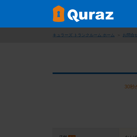
キュラーズ トランクルーム ホーム
お問合
30