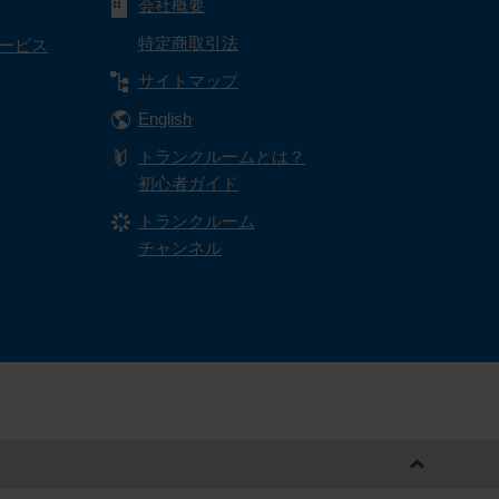
会社概要
特定商取引法
サービス
サイトマップ
English
トランクルームとは？
初心者ガイド
トランクルーム
チャンネル