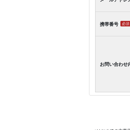
携帯番号
必須
お問い合わせ